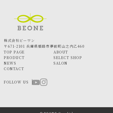
株式会社ビーワン
〒671-2101 兵庫県姫路市夢前町山之内乙460
TOP PAGE
ABOUT
PRODUCT
SELECT SHOP
NEWS
SALON
CONTACT
FOLLOW US