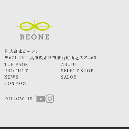
株式会社ビーワン
〒671-2101 兵庫県姫路市夢前町山之内乙460
TOP PAGE
ABOUT
PRODUCT
SELECT SHOP
NEWS
SALON
CONTACT
FOLLOW US