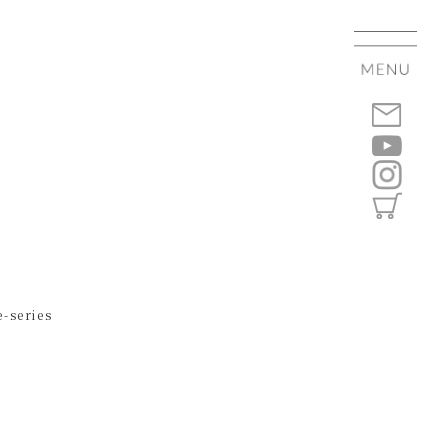
-series