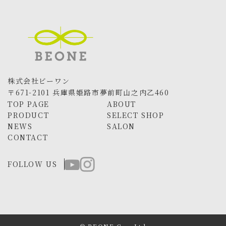
株式会社ビーワン
〒671-2101 兵庫県姫路市夢前町山之内乙460
TOP PAGE
ABOUT
PRODUCT
SELECT SHOP
NEWS
SALON
CONTACT
FOLLOW US