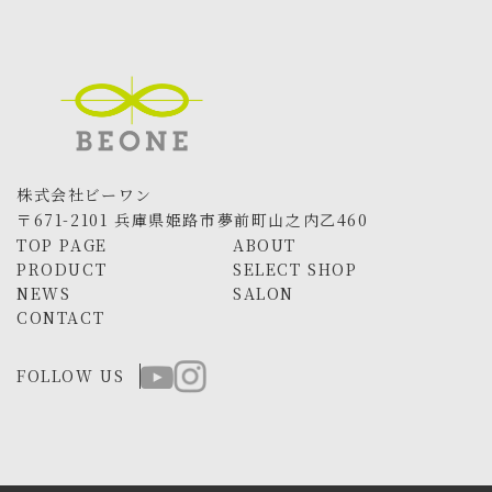
株式会社ビーワン
〒671-2101 兵庫県姫路市夢前町山之内乙460
TOP PAGE
ABOUT
PRODUCT
SELECT SHOP
NEWS
SALON
CONTACT
FOLLOW US