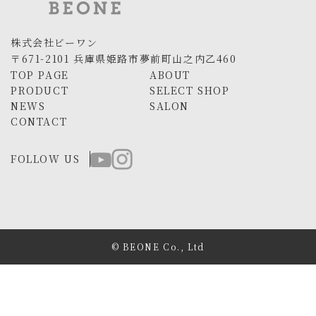
株式会社ビーワン
〒671-2101 兵庫県姫路市夢前町山之内乙460
TOP PAGE
ABOUT
PRODUCT
SELECT SHOP
NEWS
SALON
CONTACT
FOLLOW US
© BEONE Co., Ltd