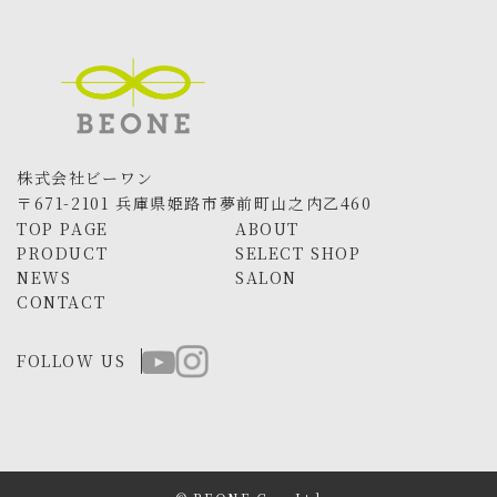
株式会社ビーワン
〒671-2101 兵庫県姫路市夢前町山之内乙460
TOP PAGE
ABOUT
PRODUCT
SELECT SHOP
NEWS
SALON
CONTACT
FOLLOW US