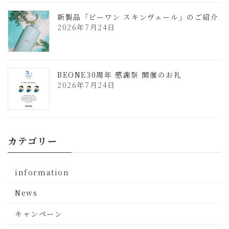
新製品「ビーワン スキンヴェール」のご紹介
2026年7月24日
BEONE30周年 感謝祭 開催のお礼
2026年7月24日
カテゴリー
information
News
キャンペーン