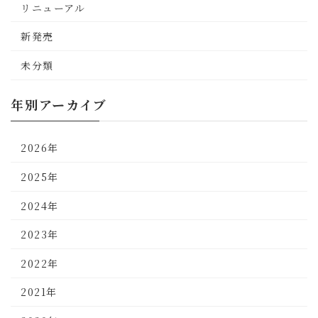
リニューアル
新発売
未分類
年別アーカイブ
2026年
2025年
2024年
2023年
2022年
2021年