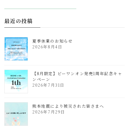
更
新
日
時
:
最近の投稿
夏季休業のお知らせ
2026年8月4日
【8月限定】ビーワンオン発売1周年記念キャ
ンペーン
2026年7月31日
熊本地震により被災された皆さまへ
2026年7月29日