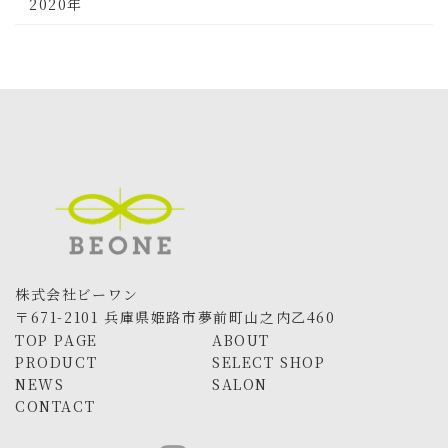
2020年
株式会社ビーワン
〒671-2101 兵庫県姫路市夢前町山之内乙460
TOP PAGE
ABOUT
PRODUCT
SELECT SHOP
NEWS
SALON
CONTACT