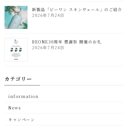
新製品「ビーワン スキンヴェール」のご紹介
2026年7月24日
BEONE30周年 感謝祭 開催のお礼
2026年7月24日
カテゴリー
information
News
キャンペーン