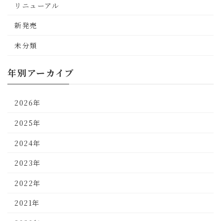
リニューアル
新発売
未分類
年別アーカイブ
2026年
2025年
2024年
2023年
2022年
2021年