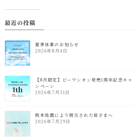
更
新
日
時
:
最近の投稿
夏季休業のお知らせ
2026年8月4日
【8月限定】ビーワンオン発売1周年記念キャ
ンペーン
2026年7月31日
熊本地震により被災された皆さまへ
2026年7月29日