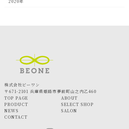
2020年
株式会社ビーワン
〒671-2101 兵庫県姫路市夢前町山之内乙460
TOP PAGE
ABOUT
PRODUCT
SELECT SHOP
NEWS
SALON
CONTACT