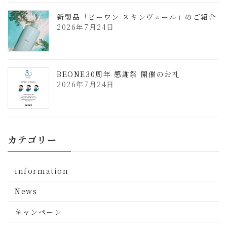
新製品「ビーワン スキンヴェール」のご紹介
2026年7月24日
BEONE30周年 感謝祭 開催のお礼
2026年7月24日
カテゴリー
information
News
キャンペーン