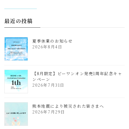
更
新
日
時
:
最近の投稿
夏季休業のお知らせ
2026年8月4日
【8月限定】ビーワンオン発売1周年記念キャ
ンペーン
2026年7月31日
熊本地震により被災された皆さまへ
2026年7月29日