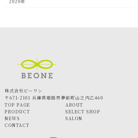
2020年
株式会社ビーワン
〒671-2101 兵庫県姫路市夢前町山之内乙460
TOP PAGE
ABOUT
PRODUCT
SELECT SHOP
NEWS
SALON
CONTACT