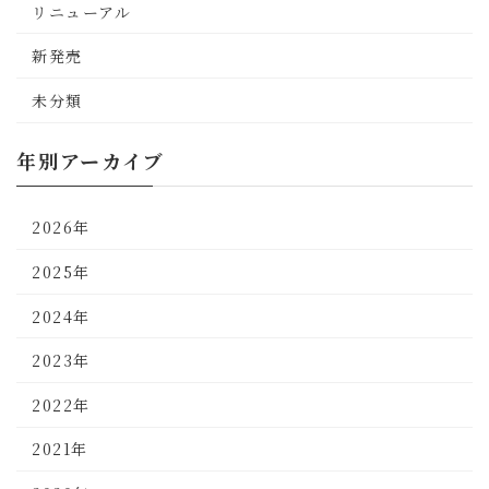
リニューアル
新発売
未分類
年別アーカイブ
2026年
2025年
2024年
2023年
2022年
2021年