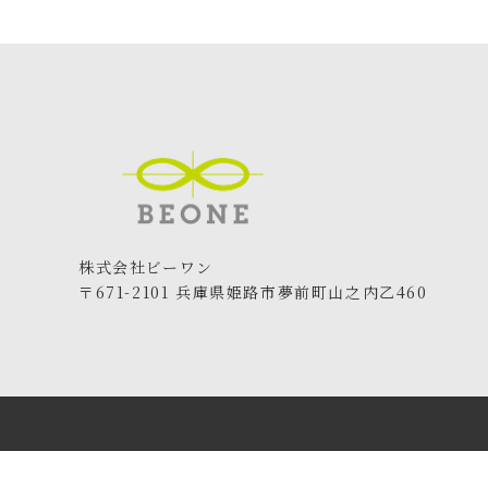
株式会社ビーワン
〒671-2101 兵庫県姫路市夢前町山之内乙460