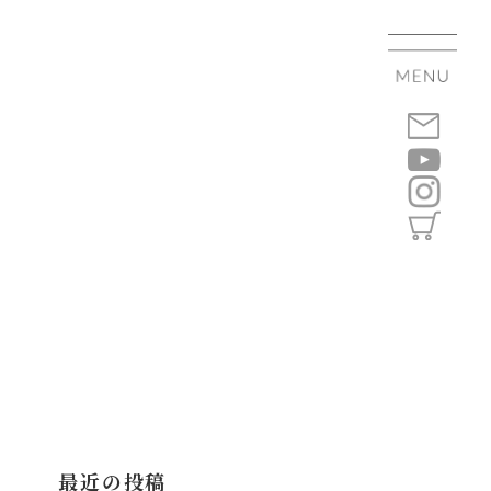
最近の投稿