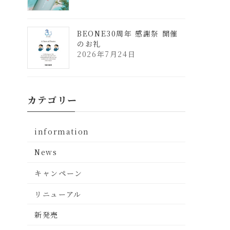
BEONE30周年 感謝祭 開催
のお礼
2026年7月24日
カテゴリー
information
News
キャンペーン
リニューアル
新発売