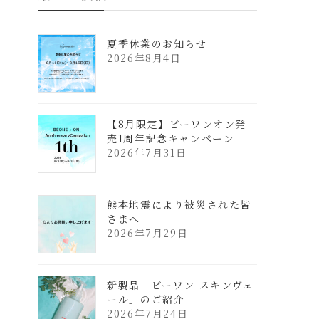
夏季休業のお知らせ
2026年8月4日
【8月限定】ビーワンオン発
売1周年記念キャンペーン
2026年7月31日
熊本地震により被災された皆
さまへ
2026年7月29日
新製品「ビーワン スキンヴェ
ール」のご紹介
2026年7月24日