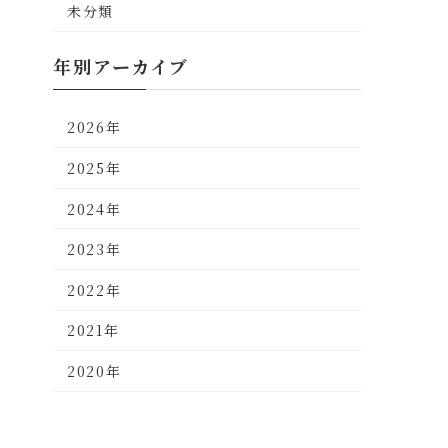
未分類
年別アーカイブ
2026年
2025年
2024年
2023年
2022年
2021年
2020年