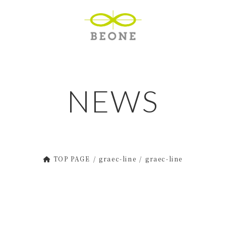
NEWS
TOP PAGE
graec-line
graec-line