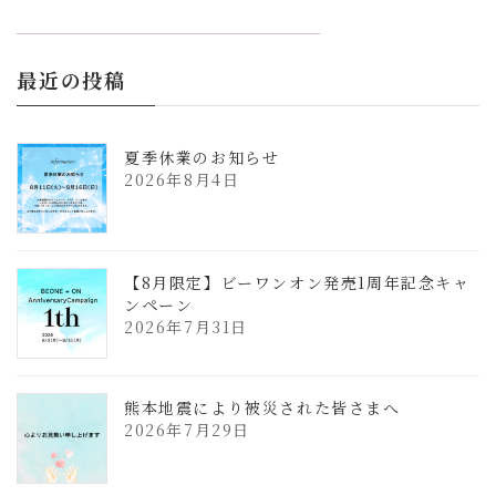
更
新
日
時
:
最近の投稿
夏季休業のお知らせ
2026年8月4日
【8月限定】ビーワンオン発売1周年記念キャ
ンペーン
2026年7月31日
熊本地震により被災された皆さまへ
2026年7月29日