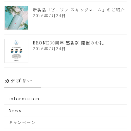
新製品「ビーワン スキンヴェール」のご紹介
2026年7月24日
BEONE30周年 感謝祭 開催のお礼
2026年7月24日
カテゴリー
information
News
キャンペーン