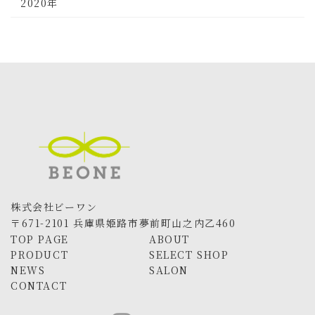
2020年
株式会社ビーワン
〒671-2101 兵庫県姫路市夢前町山之内乙460
TOP PAGE
ABOUT
PRODUCT
SELECT SHOP
NEWS
SALON
CONTACT