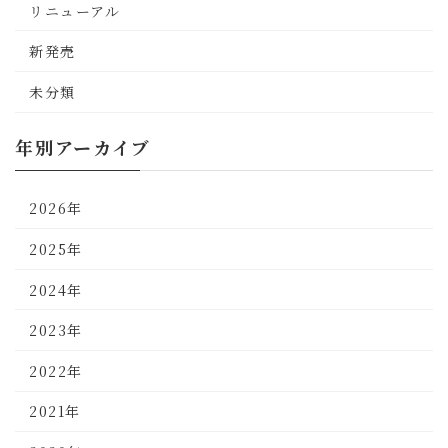
リニューアル
新発売
未分類
年別アーカイブ
2026年
2025年
2024年
2023年
2022年
2021年