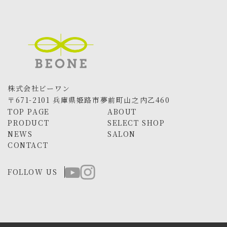
株式会社ビーワン
〒671-2101 兵庫県姫路市夢前町山之内乙460
TOP PAGE
ABOUT
PRODUCT
SELECT SHOP
NEWS
SALON
CONTACT
FOLLOW US