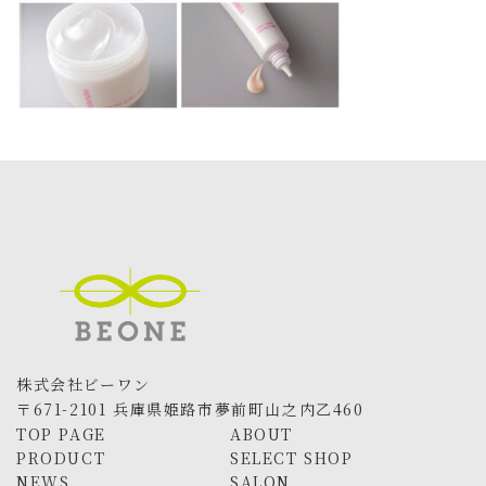
株式会社ビーワン
〒671-2101 兵庫県姫路市夢前町山之内乙460
TOP PAGE
ABOUT
PRODUCT
SELECT SHOP
NEWS
SALON