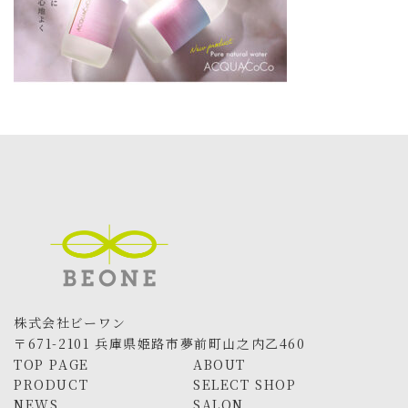
株式会社ビーワン
〒671-2101 兵庫県姫路市夢前町山之内乙460
TOP PAGE
ABOUT
PRODUCT
SELECT SHOP
NEWS
SALON