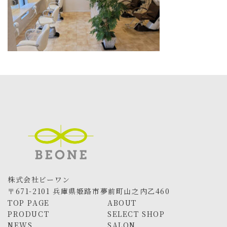
株式会社ビーワン
〒671-2101 兵庫県姫路市夢前町山之内乙460
TOP PAGE
ABOUT
PRODUCT
SELECT SHOP
NEWS
SALON