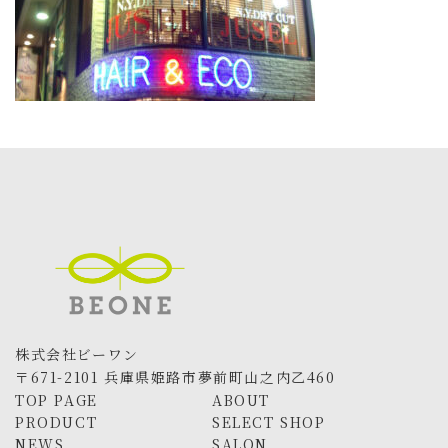
株式会社ビーワン
〒671-2101 兵庫県姫路市夢前町山之内乙460
TOP PAGE
ABOUT
PRODUCT
SELECT SHOP
NEWS
SALON