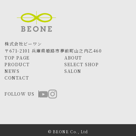
株式会社ビーワン
〒671-2101 兵庫県姫路市夢前町山之内乙460
TOP PAGE
ABOUT
PRODUCT
SELECT SHOP
NEWS
SALON
CONTACT
FOLLOW US
© BEONE Co., Ltd