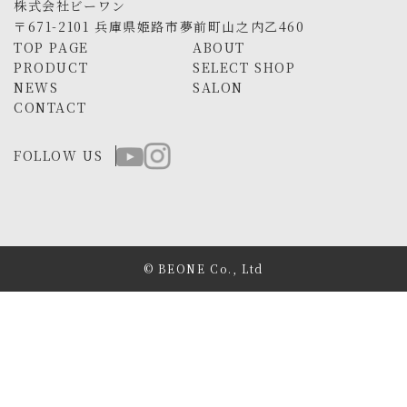
株式会社ビーワン
〒671-2101 兵庫県姫路市夢前町山之内乙460
TOP PAGE
ABOUT
PRODUCT
SELECT SHOP
NEWS
SALON
CONTACT
FOLLOW US
© BEONE Co., Ltd