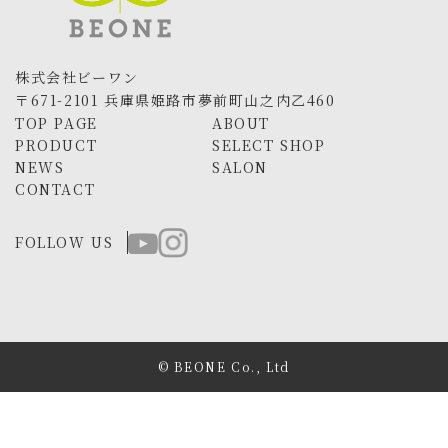
株式会社ビーワン
〒671-2101 兵庫県姫路市夢前町山之内乙460
TOP PAGE
ABOUT
PRODUCT
SELECT SHOP
NEWS
SALON
CONTACT
FOLLOW US
© BEONE Co., Ltd