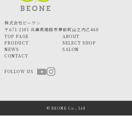
株式会社ビーワン
〒671-2101 兵庫県姫路市夢前町山之内乙460
TOP PAGE
ABOUT
PRODUCT
SELECT SHOP
NEWS
SALON
CONTACT
FOLLOW US
© BEONE Co., Ltd