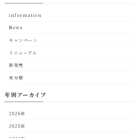
information
News
キャンペーン
リニューアル
新発売
未分類
年別アーカイブ
2026年
2025年