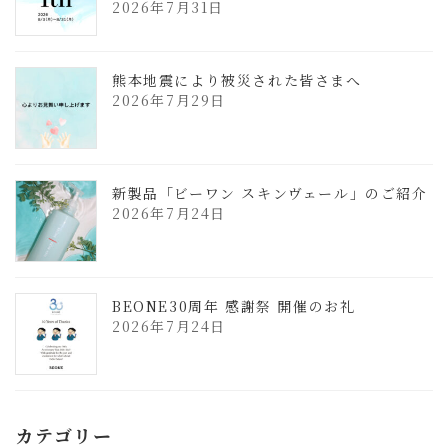
2026年7月31日
熊本地震により被災された皆さまへ
2026年7月29日
新製品「ビーワン スキンヴェール」のご紹介
2026年7月24日
BEONE30周年 感謝祭 開催のお礼
2026年7月24日
カテゴリー