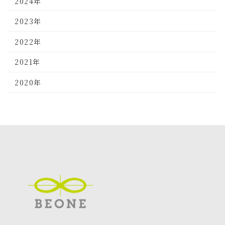
2024年
2023年
2022年
2021年
2020年