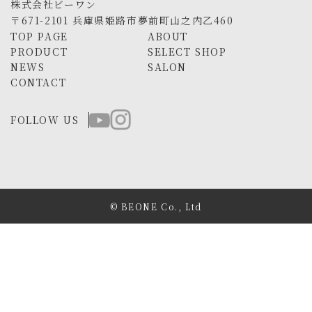
株式会社ビーワン
〒671-2101 兵庫県姫路市夢前町山之内乙460
TOP PAGE
ABOUT
PRODUCT
SELECT SHOP
NEWS
SALON
CONTACT
FOLLOW US
© BEONE Co., Ltd