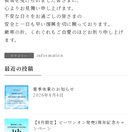
被害を受けられました皆さまに、
心よりお見舞い申し上げます。
不安な日々をお過ごしの皆さまの
安全と一日も早い復興を切に願っております。
厳寒の折、くれぐれもご自愛のほどお祈り申し上げ
ます。
information
カテゴリー
最近の投稿
夏季休業のお知らせ
2026年8月4日
【8月限定】ビーワンオン発売1周年記念キャ
ンペーン