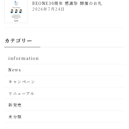
BEONE30周年 感謝祭 開催のお礼
2026年7月24日
カテゴリー
information
News
キャンペーン
リニューアル
新発売
未分類