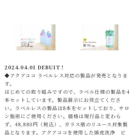
更
新
日
時
:
2024.04.01 DEBUIT
！
◆アクアココ ラベルレス対応の製品が発売となりま
す。
はじめての取り組みですので、ラベル仕様の製品を4
本セットしています。製品展示にお役立てくださ
い。ラベルレスの製品は8本をセットしており、サロ
ン施術にご使用ください。価格は現行品と変わら
ず、48,880円（税込）、ガラス瓶のリユース対象製
品となります。アクアココを使用した頭皮洗浄 ビ