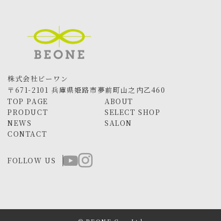
株式会社ビーワン
〒671-2101 兵庫県姫路市夢前町山之内乙460
TOP PAGE
ABOUT
PRODUCT
SELECT SHOP
NEWS
SALON
CONTACT
FOLLOW US