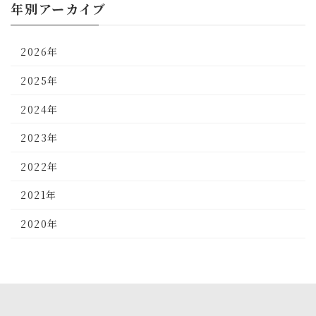
年別アーカイブ
2026年
2025年
2024年
2023年
2022年
2021年
2020年