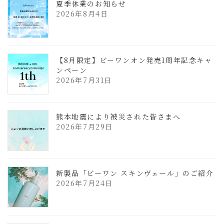
夏季休業のお知らせ
2026年8月4日
【8月限定】ビーワンオン発売1周年記念キャ
ンペーン
2026年7月31日
熊本地震により被災された皆さまへ
2026年7月29日
新製品「ビーワン スキンヴェール」のご紹介
2026年7月24日