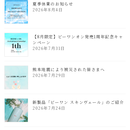
夏季休業のお知らせ
2026年8月4日
【8月限定】ビーワンオン発売1周年記念キャ
ンペーン
2026年7月31日
熊本地震により被災された皆さまへ
2026年7月29日
新製品「ビーワン スキンヴェール」のご紹介
2026年7月24日