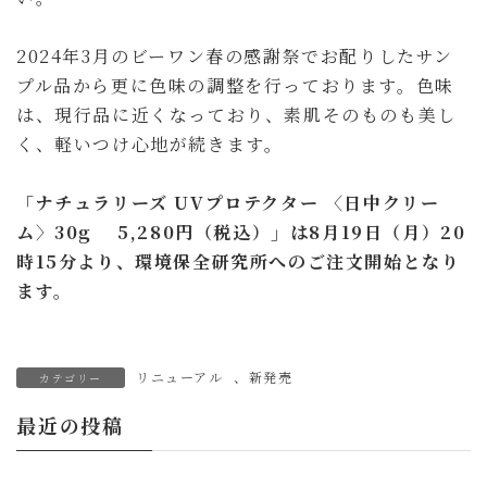
2024年3月のビーワン春の感謝祭でお配りしたサン
プル品から更に色味の調整を行っております。色味
は、現行品に近くなっており、素肌そのものも美し
く、軽いつけ心地が続きます。
「ナチュラリーズ UVプロテクター 〈日中クリー
ム〉30g 5,280円（税込）」は8月19日（月）20
時15分より、環境保全研究所へのご注文開始となり
ます。
リニューアル
、
新発売
カテゴリー
最近の投稿