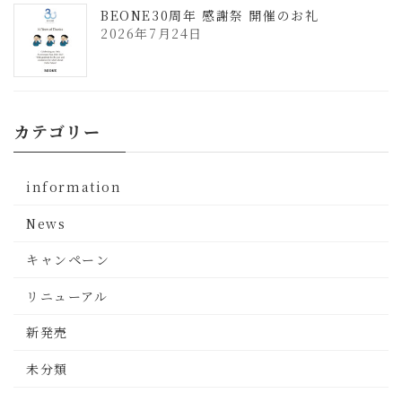
BEONE30周年 感謝祭 開催のお礼
2026年7月24日
カテゴリー
information
News
キャンペーン
リニューアル
新発売
未分類