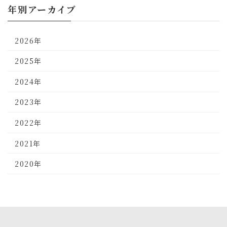
年別アーカイブ
2026年
2025年
2024年
2023年
2022年
2021年
2020年