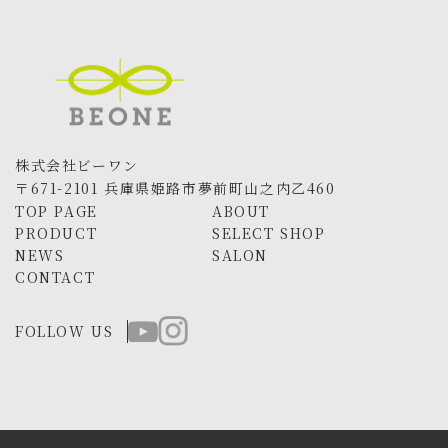
株式会社ビーワン
〒671-2101 兵庫県姫路市夢前町山之内乙460
TOP PAGE
ABOUT
PRODUCT
SELECT SHOP
NEWS
SALON
CONTACT
FOLLOW US