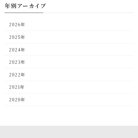
年別アーカイブ
2026年
2025年
2024年
2023年
2022年
2021年
2020年