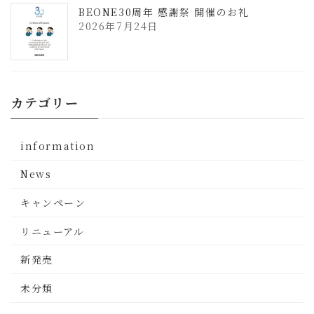
BEONE30周年 感謝祭 開催のお礼
2026年7月24日
カテゴリー
information
News
キャンペーン
リニューアル
新発売
未分類