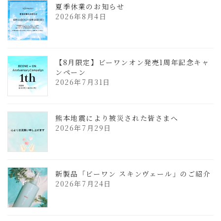
夏季休業のお知らせ
2026年8月4日
【8月限定】ビーワンオン発売1周年記念キャ
ンペーン
2026年7月31日
熊本地震により被災された皆さまへ
2026年7月29日
新製品「ビーワン スキンヴェール」のご紹介
2026年7月24日