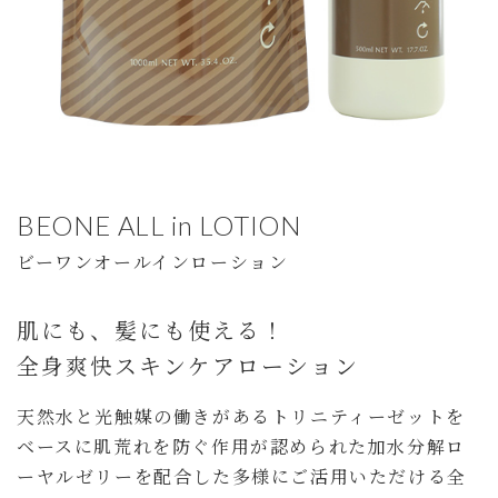
BEONE ALL in LOTION
ビーワンオールインローション
肌にも、髪にも使える！
全身爽快スキンケアローション
天然水と光触媒の働きがあるトリニティーゼットを
ベースに肌荒れを防ぐ作用が認められた加水分解ロ
ーヤルゼリーを配合した多様にご活用いただける全