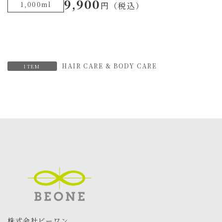
9,900
1,000ml
円（税込）
HAIR CARE & BODY CARE
ITEM
株式会社ビーワン