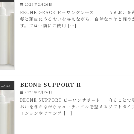
2026年2月26日
BEONE GRACE ビーワングレース うるおい
髪と頭皮にうるおいを与えながら、自然なツヤと軽や
す。ブロー前にご使用 […]
BEONE SUPPORT R
 CARE
2026年2月26日
BEONE SUPPORT ビーワンサポート 守るこ
おいを与えながらキューティクルを整えるソフトタイ
ィションやサロンプ […]