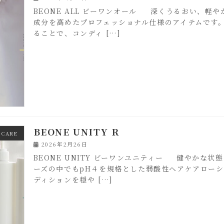
BEONE ALL ビーワンオール 深くうるおい、軽
成分を高めたプロフェッショナル仕様のアイテムです
ることで、コンディ […]
BEONE UNITY R
 CARE
2026年2月26日
BEONE UNITY ビーワンユニティー 健やかな
ーズの中でもpH４を規格とした弱酸性ヘアケアロー
ディションを穏や […]