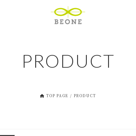
PRODUCT
TOP PAGE
PRODUCT