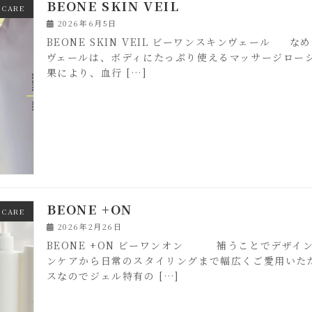
BEONE SKIN VEIL
 CARE
2026年6月5日
BEONE SKIN VEIL ビーワンスキンヴェール
ヴェールは、ボディにたっぷり使えるマッサージロー
果により、血行 […]
BEONE +ON
 CARE
2026年2月26日
BEONE +ON ビーワンオン 補うことでデザイ
ンケアから日常のスタイリングまで幅広くご愛用いた
スなのでジェル特有の […]