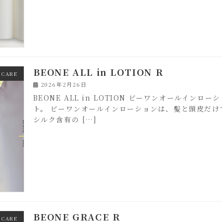
BEONE ALL in LOTION R
 CARE
2026年2月26日
BEONE ALL in LOTION ビーワンオールイ
ト。 ビーワンオールインローションは、髪と頭皮だ
シルク含有の […]
BEONE GRACE R
 CARE