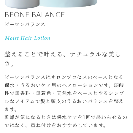
BEONE BALANCE
ビーワンバランス
整えることで叶える、ナチュラルな美し
さ。
ビーワンバランスはサロンプロセスのベースとなる
保水・うるおいケア用のヘアローションです。弱酸
性で無香料・無着色・天然水をベースとするシンプ
ルなアイテムで髪と頭皮のうるおいバランスを整え
ます。
乾燥が気になるときは保水ケアを1回で終わらせるの
ではなく、重ね付けをおすすめしています。