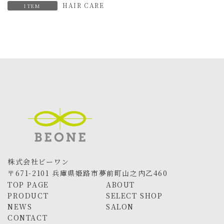
HAIR CARE
ITEM
株式会社ビーワン
〒671-2101 兵庫県姫路市夢前町山之内乙460
TOP PAGE
ABOUT
PRODUCT
SELECT SHOP
NEWS
SALON
CONTACT