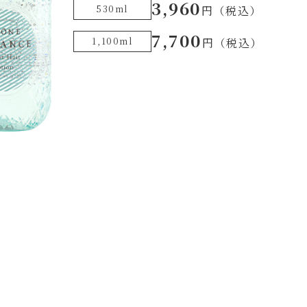
3,960
530ml
円（税込）
7,700
1,100ml
円（税込）