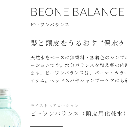
BEONE BALANCE
ビーワンバランス
髪と頭皮をうるおす “保水ケ
天然水をベースに無香料・無着色のシンプ
ーションです。水分バランスを整え髪の内
ます。ビーワンバランスは、パーマ・カラ
イテム。ヘッドスパやシャンプーケアにも
モイストヘアローション
ビーワンバランス（頭皮用化粧水