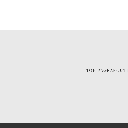
TOP PAGE
ABOUT