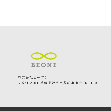
株式会社ビーワン
〒671-2101 兵庫県姫路市夢前町山之内乙460