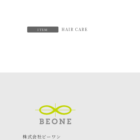
HAIR CARE
ITEM
株式会社ビーワン