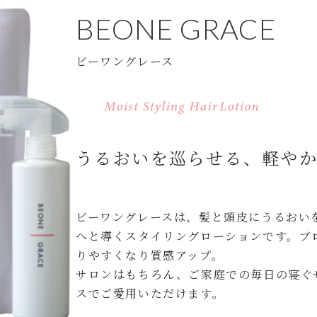
BEONE GRACE
ビーワングレース
うるおいを巡らせる、軽や
ビーワングレースは、髪と頭皮にうるおい
へと導くスタイリングローションです。ブ
りやすくなり質感アップ。
サロンはもちろん、ご家庭での毎日の寝ぐ
スでご愛用いただけます。