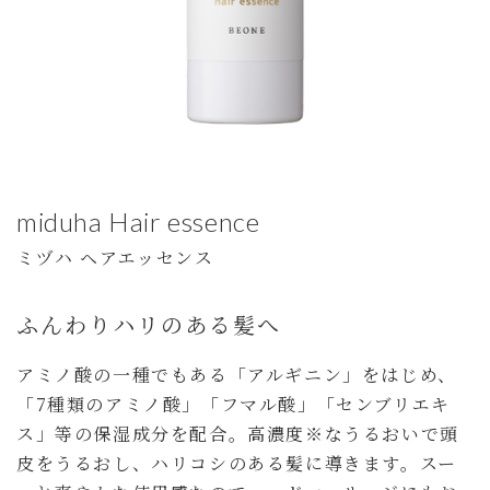
miduha Hair essence
ミヅハ ヘアエッセンス
ふんわりハリのある髪へ
アミノ酸の一種でもある「アルギニン」をはじめ、
「7種類のアミノ酸」「フマル酸」「センブリエキ
ス」等の保湿成分を配合。高濃度※なうるおいで頭
皮をうるおし、ハリコシのある髪に導きます。スー