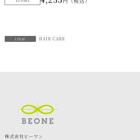
円（税込）
HAIR CARE
ITEM
株式会社ビーワン