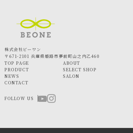
株式会社ビーワン
〒671-2101 兵庫県姫路市夢前町山之内乙460
TOP PAGE
ABOUT
PRODUCT
SELECT SHOP
NEWS
SALON
CONTACT
FOLLOW US