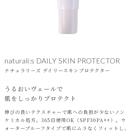
naturali:s DAILY SKIN PROTECTOR
ナチュラリーズ デイリースキンプロテクター
うるおいヴェールで
肌をしっかりプロテクト
伸びの良いテクスチャーで肌への負担が少ないノン
ケミカル処方。365日使用OK（SPF30PA++）。ウ
ォータープルーフタイプで肌にムラなくフィットし、