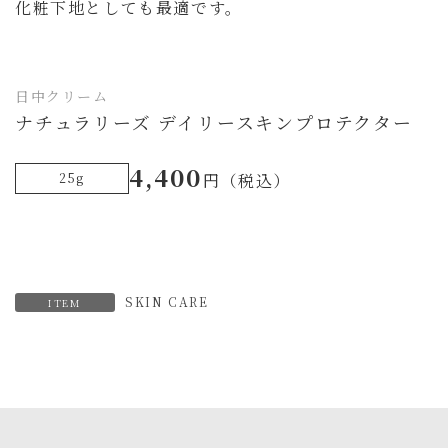
化粧下地としても最適です。
日中クリーム
ナチュラリーズ デイリースキンプロテクター
4,400
25g
円（税込）
SKIN CARE
ITEM