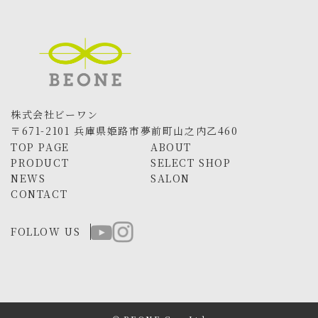
株式会社ビーワン
〒671-2101 兵庫県姫路市夢前町山之内乙460
TOP PAGE
ABOUT
PRODUCT
SELECT SHOP
NEWS
SALON
CONTACT
FOLLOW US