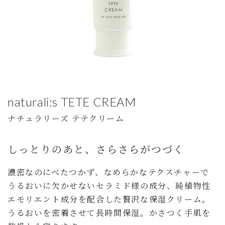
naturali:s TETE CREAM
ナチュラリーズ テテクリーム
しっとりのあと、さらさらがつづく
濃密なのにべたつかず、なめらかなテクスチャーで
うるおいに欠かせないセラミド様の成分、純植物性
エモリエント成分を配合した贅沢な保湿クリーム。
うるおいを密着させて長時間保湿。かさつく手肌を