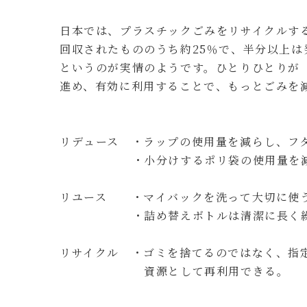
日本では、プラスチックごみをリサイクルす
回収されたもののうち約25％で、半分以上は
というのが実情のようです。ひとりひとりが
進め、有効に利用することで、もっとごみを
リデュース ・ラップの使用量を減らし、フ
・小分けするポリ袋の使用量を減
リユース ・マイバックを洗って大切に使
・詰め替えボトルは清潔に長く繰
リサイクル ・ゴミを捨てるのではなく、指
資源として再利用できる。