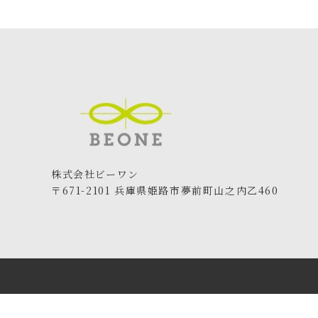
株式会社ビーワン
〒671-2101 兵庫県姫路市夢前町山之内乙460