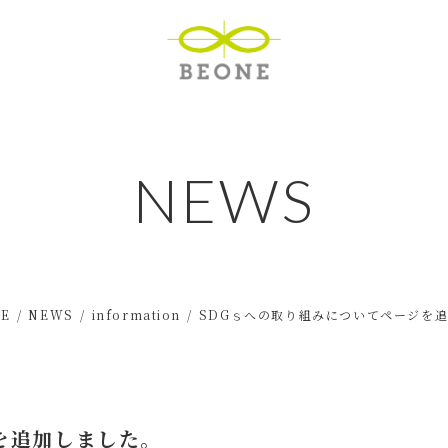
NEWS
GE
NEWS
information
SDGｓへの取り組みについてページを
を追加しました。