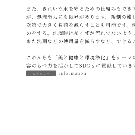
また、きれいな水を守るための仕組みもでき
が、処理能力にも限界があります。規制の難
次第で大きく負荷を減らすことも可能です。
のをする。洗濯時は糸くずが流れでないよう
また洗剤などの使用量を減らすなど、できる
これからも「美と健康と環境浄化」をテーマ
容のもつ力を活かしてSDGｓに貢献していき
information
カテゴリー