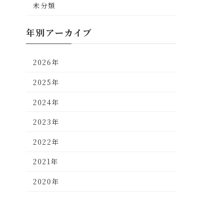
未分類
年別アーカイブ
2026年
2025年
2024年
2023年
2022年
2021年
2020年