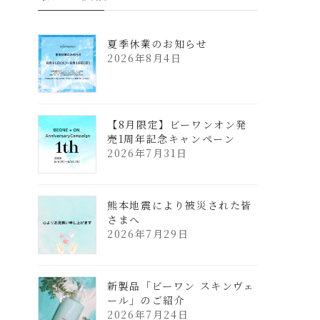
夏季休業のお知らせ
2026年8月4日
【8月限定】ビーワンオン発
売1周年記念キャンペーン
2026年7月31日
熊本地震により被災された皆
さまへ
2026年7月29日
新製品「ビーワン スキンヴェ
ール」のご紹介
2026年7月24日