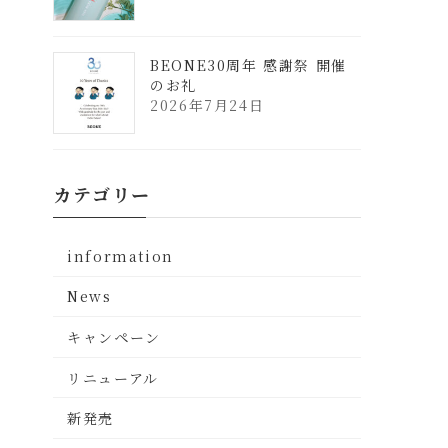
BEONE30周年 感謝祭 開催
のお礼
2026年7月24日
カテゴリー
information
News
キャンペーン
リニューアル
新発売