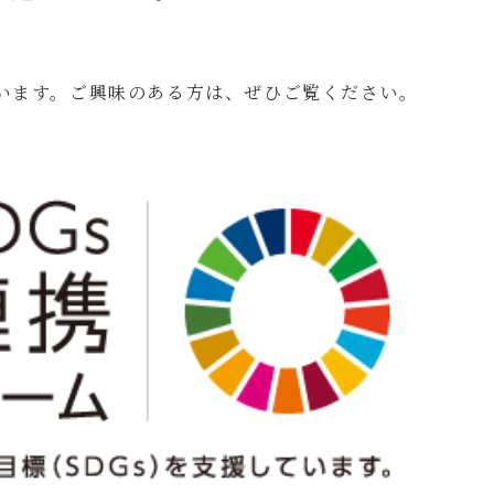
ています。ご興味のある方は、ぜひご覧ください。