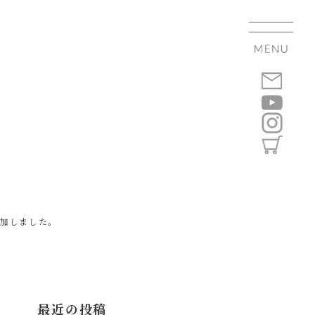
追加しました。
最近の投稿