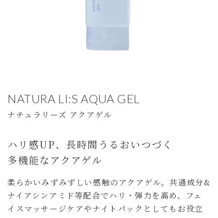
NATURA LI:S AQUA GEL
ナチュラリーズ アクアゲル
ハリ感UP、長時間うるおいつづく
多機能なアクアゲル
柔らかいみずみずしい感触のアクアゲル。共通成分&
ナイアシンアミド等配合でハリ・弾力を高め、フェ
イスマッサージケアやナイトパックとしてもお役立