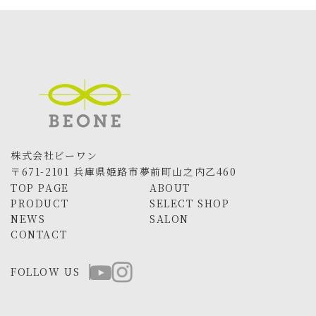
株式会社ビーワン
〒671-2101 兵庫県姫路市夢前町山之内乙460
TOP PAGE
ABOUT
PRODUCT
SELECT SHOP
NEWS
SALON
CONTACT
FOLLOW US