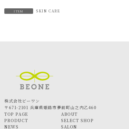
SKIN CARE
ITEM
株式会社ビーワン
〒671-2101 兵庫県姫路市夢前町山之内乙460
TOP PAGE
ABOUT
PRODUCT
SELECT SHOP
NEWS
SALON