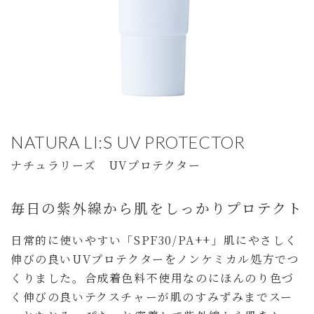
NATURA LI:S UV PROTECTOR
ナチュラリーズ UVプロテクター
毎日の紫外線から肌をしっかりプロテクト
日常的に使いやすい「SPF30/PA++」肌にやさしく
伸びの良いUVプロテクターをノンケミカル処方でつ
くりました。合成着色料不使用なのにほんのり色づ
く伸びの良いテクスチャーが肌のすみずみまでスー